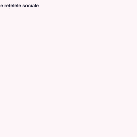
e rețelele sociale