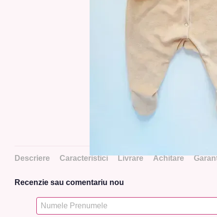
Descriere
Caracteristici
Livrare
Achitare
Garanț
Recenzie sau comentariu nou