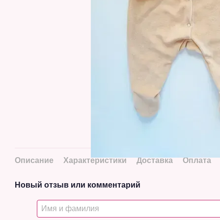
Описание
Характеристики
Доставка
Оплата
Новый отзыв или комментарий