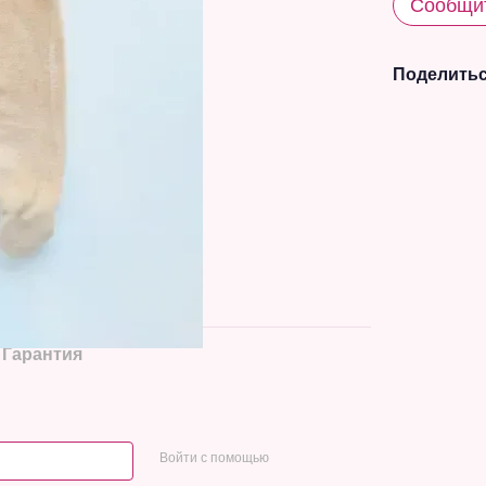
Сообщит
Поделитьс
Гарантия
Войти с помощью