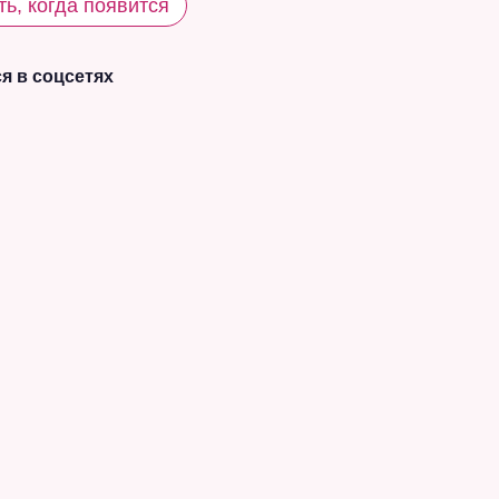
ь, когда появится
я в соцсетях