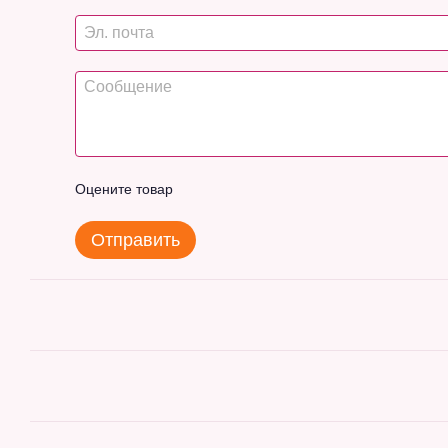
Оцените товар
Отправить