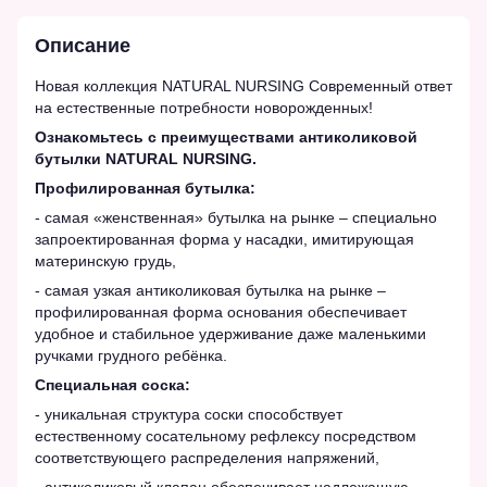
Описание
Новая коллекция NATURAL NURSING Современный ответ
на естественные потребности новорожденных!
Ознакомьтесь с преимуществами антиколиковой
бутылки NATURAL NURSING.
Профилированная бутылка:
- самая «женственная» бутылка на рынке – специально
запроектированная форма у насадки, имитирующая
материнскую грудь,
- самая узкая антиколиковая бутылка на рынке –
профилированная форма основания обеспечивает
удобное и стабильное удерживание даже маленькими
ручками грудного ребёнка.
Специальная соска:
- уникальная структура соски способствует
естественному сосательному рефлексу посредством
соответствующего распределения напряжений,