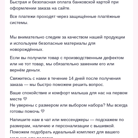
Быстрая и безопасная оплата банковской картой при
оформлении заказа на сайте.
Все платежи проходят через защищённые платёжные
системы.
Мы внимательно следим за качеством нашей продукции
и используем безопасные материалы для
новорождённых.
Если вы получили товар с производственным дефектом
или не тот товар, мы обязательно заменим его или
вернём деньги.
Свяжитесь с нами в течение 14 дней после получения
заказа — мы быстро поможем решить вопрос.
Ваше спокойствие и комфорт малыша для нас на первом
месте 💛
Не уверены с размером или выбором набора? Мы всегда
готовы помочь 💛
Напишите нам в чат или мессенджеры — подскажем по
размерам, наличию и персонализации с вышивкой.
Поможем подобрать идеальный комплект для вашего