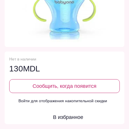
Нет в наличии
130MDL
Сообщить, когда появится
Войти
для отображения накопительной скидки
%
В избранное