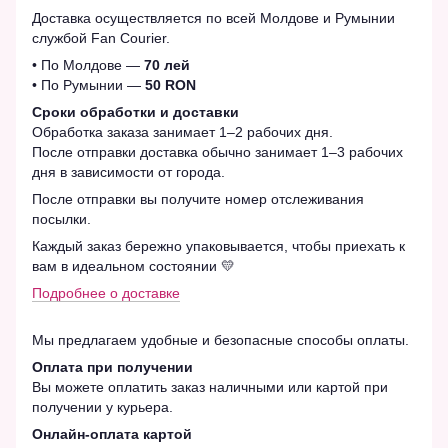
Доставка осуществляется по всей Молдове и Румынии
службой Fan Courier.
• По Молдове —
70 лей
• По Румынии —
50 RON
Сроки обработки и доставки
Обработка заказа занимает 1–2 рабочих дня.
После отправки доставка обычно занимает 1–3 рабочих
дня в зависимости от города.
После отправки вы получите номер отслеживания
посылки.
Каждый заказ бережно упаковывается, чтобы приехать к
вам в идеальном состоянии 💛
Подробнее о доставке
Мы предлагаем удобные и безопасные способы оплаты.
Оплата при получении
Вы можете оплатить заказ наличными или картой при
получении у курьера.
Онлайн-оплата картой