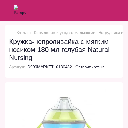
Каталог
Кормление и уход за малышами
Нагрудники и т
Кружка-непроливайка с мягким
носиком 180 мл голубая Natural
Nursing
Артикул:
ID999MARKET_6136482
Оставить отзыв