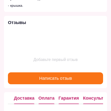
- крышка.
Отзывы
Добавьте первый отзыв
Написать отзыв
Доставка
Оплата
Гарантия
Консультац