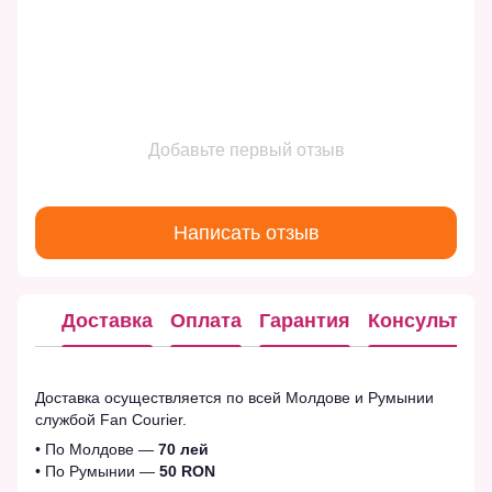
Добавьте первый отзыв
Написать отзыв
Доставка
Оплата
Гарантия
Консультац
Доставка осуществляется по всей Молдове и Румынии
службой Fan Courier.
• По Молдове —
70 лей
• По Румынии —
50 RON