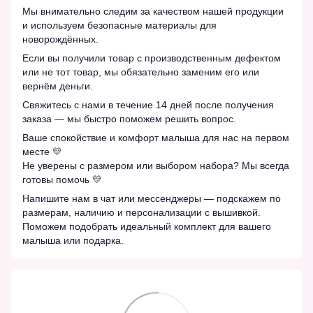
Мы внимательно следим за качеством нашей продукции
и используем безопасные материалы для
новорождённых.
Если вы получили товар с производственным дефектом
или не тот товар, мы обязательно заменим его или
вернём деньги.
Свяжитесь с нами в течение 14 дней после получения
заказа — мы быстро поможем решить вопрос.
Ваше спокойствие и комфорт малыша для нас на первом
месте 💛
Не уверены с размером или выбором набора? Мы всегда
готовы помочь 💛
Напишите нам в чат или мессенджеры — подскажем по
размерам, наличию и персонализации с вышивкой.
Поможем подобрать идеальный комплект для вашего
малыша или подарка.