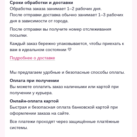
Сроки обработки и доставки
Обработка заказа занимает 1–2 рабочих дня.
После отправки доставка обычно занимает 1–3 рабочих
дня в зависимости от города.
После отправки вы получите номер отслеживания
посылки.
Каждый заказ бережно упаковывается, чтобы приехать к
вам в идеальном состоянии 💛
Подробнее о доставке
Мы предлагаем удобные и безопасные способы оплаты.
Оплата при получении
Вы можете оплатить заказ наличными или картой при
получении у курьера.
Онлайн-оплата картой
Быстрая и безопасная оплата банковской картой при
оформлении заказа на сайте.
Все платежи проходят через защищённые платёжные
системы.