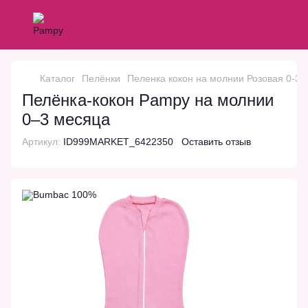
Каталог
Пелёнки
Пеленка кокон на молнии Розовая 0-3 
Пелёнка-кокон Pampy на молнии
0–3 месяца
Артикул:
ID999MARKET_6422350
Оставить отзыв