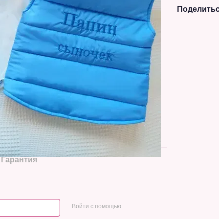
Поделитьс
Гарантия
Войти с помощью