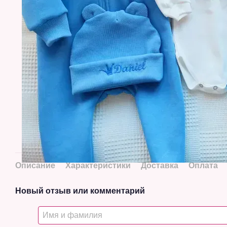
Описание
Характеристики
Доставка
Оплата
Новый отзыв или комментарий