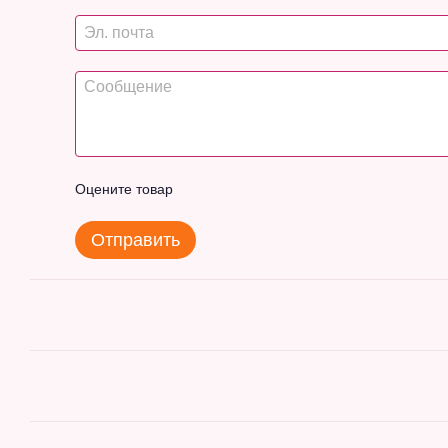
Оцените товар
Отправить