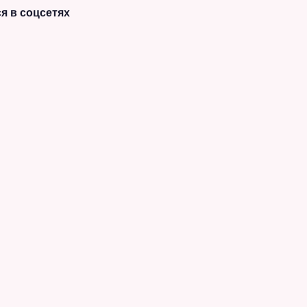
я в соцсетях