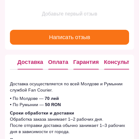
Добавьте первый отзыв
Написать отзыв
Доставка
Оплата
Гарантия
Консультац
Доставка осуществляется по всей Молдове и Румынии
службой Fan Courier.
• По Молдове —
70 лей
• По Румынии —
50 RON
Сроки обработки и доставки
Обработка заказа занимает 1–2 рабочих дня.
После отправки доставка обычно занимает 1–3 рабочих
дня в зависимости от города.