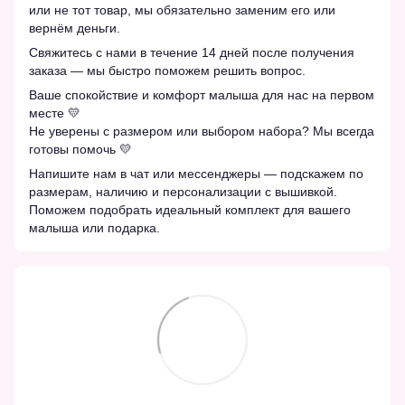
или не тот товар, мы обязательно заменим его или
вернём деньги.
Свяжитесь с нами в течение 14 дней после получения
заказа — мы быстро поможем решить вопрос.
Ваше спокойствие и комфорт малыша для нас на первом
месте 💛
Не уверены с размером или выбором набора? Мы всегда
готовы помочь 💛
Напишите нам в чат или мессенджеры — подскажем по
размерам, наличию и персонализации с вышивкой.
Поможем подобрать идеальный комплект для вашего
малыша или подарка.