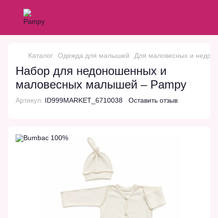
Каталог
Одежда для малышей
Для маловесных и недон
Набор для недоношенных и
маловесных малышей – Pampy
Артикул:
ID999MARKET_6710038
Оставить отзыв