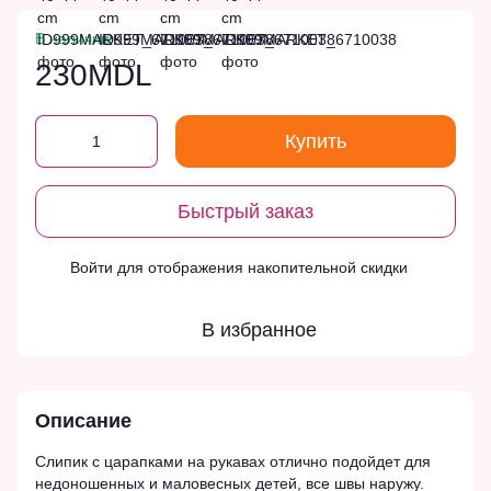
В наличии
230MDL
Купить
Быстрый заказ
Войти
для отображения накопительной скидки
%
В избранное
Описание
Слипик с царапками на рукавах отлично подойдет для
недоношенных и маловесных детей, все швы наружу.