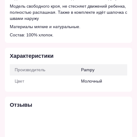
Модель свободного кроя, не стесняет движений ребенка,
полностью распашная. Также в комплекте идёт шапочка с
швами наружу
Материалы мягкие и натуральные.
Состав: 100% хлопок.
Характеристики
Производитель
Pampy
Цвет
Молочный
Отзывы