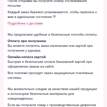
После отправки вы получите номер отслеживания
посылки.
Каждый заказ бережно упаковывается, чтобы приехать к
вам в идеальном состоянии 💛
Подробнее о доставке
Мы предлагаем удобные и безопасные способы оплаты.
Оплата при получении
Вы можете оплатить заказ наличными или картой при
получении у курьера.
Онлайн-оплата картой
Быстрая и безопасная оплата банковской картой при
оформлении заказа на сайте.
Все платежи проходят через защищённые платёжные
системы.
Мы внимательно следим за качеством нашей продукции
и используем безопасные материалы для
новорождённых.
Если вы получили товар с производственным дефектом