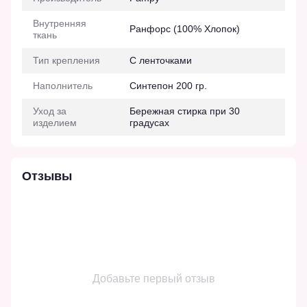
Внутренняя
Ранфорс (100% Хлопок)
ткань
Тип крепления
С ленточками
Наполнитель
Синтепон 200 гр.
Уход за
Бережная стирка при 30
изделием
градусах
Отзывы
Добавьте первый отзыв