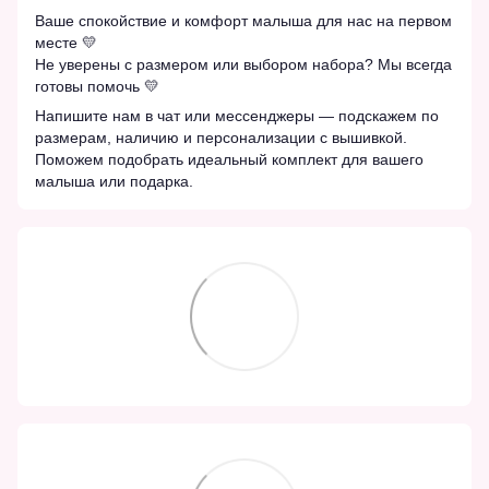
Ваше спокойствие и комфорт малыша для нас на первом
месте 💛
Не уверены с размером или выбором набора? Мы всегда
готовы помочь 💛
Напишите нам в чат или мессенджеры — подскажем по
размерам, наличию и персонализации с вышивкой.
Поможем подобрать идеальный комплект для вашего
малыша или подарка.