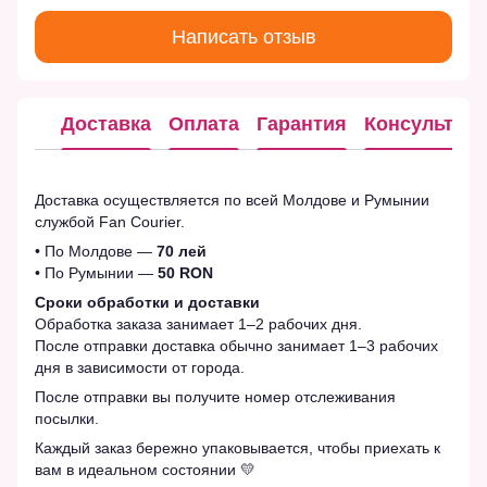
Написать отзыв
Доставка
Оплата
Гарантия
Консультац
Доставка осуществляется по всей Молдове и Румынии
службой Fan Courier.
• По Молдове —
70 лей
• По Румынии —
50 RON
Сроки обработки и доставки
Обработка заказа занимает 1–2 рабочих дня.
После отправки доставка обычно занимает 1–3 рабочих
дня в зависимости от города.
После отправки вы получите номер отслеживания
посылки.
Каждый заказ бережно упаковывается, чтобы приехать к
вам в идеальном состоянии 💛