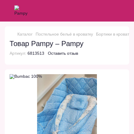
Каталог
Постельное бельё в кроватку
Бортики в кроватк
Товар Pampy – Pampy
Артикул:
6813513
Оставить отзыв