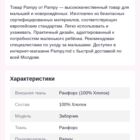
Товар Pampy от Pampy — высококачественный товар для
малышей и новорождённых. Изготовлен из безопасных
сертифицированных материалов, соответствующих
европейским стандартам. Легко использовать и
ухаживать. Практичный дизайн, адаптированный к
потребностям маленького ребёнка. Рекомендован
специалистами по уходу за малышами. Доступен в
интернет-магазине Pampy.md с быстрой доставкой по
всей Молдове.
Характеристики
Внешняя ткань
Ранфорс (100% Хлопок)
Состав
100% Хлопок
Модель
Заборчик
Ткань
Ранфорс
Производитель
Pampy