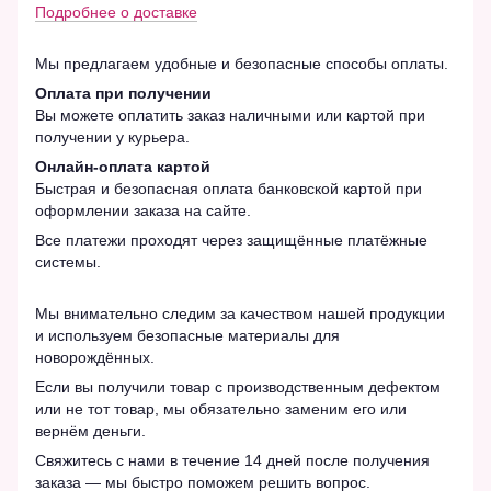
Подробнее о доставке
Мы предлагаем удобные и безопасные способы оплаты.
Оплата при получении
Вы можете оплатить заказ наличными или картой при
получении у курьера.
Онлайн-оплата картой
Быстрая и безопасная оплата банковской картой при
оформлении заказа на сайте.
Все платежи проходят через защищённые платёжные
системы.
Мы внимательно следим за качеством нашей продукции
и используем безопасные материалы для
новорождённых.
Если вы получили товар с производственным дефектом
или не тот товар, мы обязательно заменим его или
вернём деньги.
Свяжитесь с нами в течение 14 дней после получения
заказа — мы быстро поможем решить вопрос.