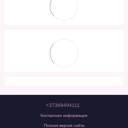
+37369494111
Контактная информация
Полная версия сайта