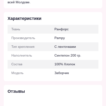
всей Молдове.
Характеристики
Ткань
Ранфорс
Производитель
Pampy
Тип крепления
С ленточками
Наполнитель
Синтепон 200 гр.
Состав
100% Хлопок
Модель
Заборчик
Отзывы