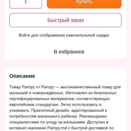
Купить
Быстрый заказ
Войти
для отображения накопительной скидки
%
В избранное
Описание
Товар Pampy от Pampy — высококачественный товар для
малышей и новорождённых. Изготовлен из безопасных
сертифицированных материалов, соответствующих
европейским стандартам. Легко использовать и
ухаживать. Практичный дизайн, адаптированный к
потребностям маленького ребёнка. Рекомендован
специалистами по уходу за малышами. Доступен в
интернет-магазине Pampy.md с быстрой доставкой по