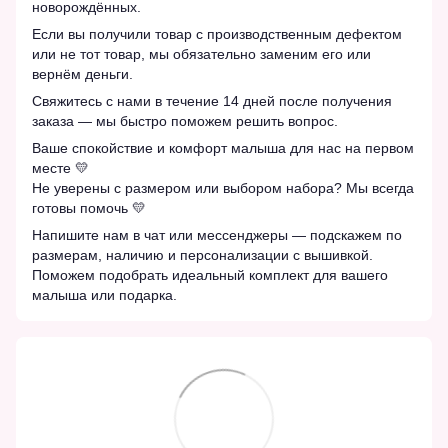
новорождённых.
Если вы получили товар с производственным дефектом
или не тот товар, мы обязательно заменим его или
вернём деньги.
Свяжитесь с нами в течение 14 дней после получения
заказа — мы быстро поможем решить вопрос.
Ваше спокойствие и комфорт малыша для нас на первом
месте 💛
Не уверены с размером или выбором набора? Мы всегда
готовы помочь 💛
Напишите нам в чат или мессенджеры — подскажем по
размерам, наличию и персонализации с вышивкой.
Поможем подобрать идеальный комплект для вашего
малыша или подарка.