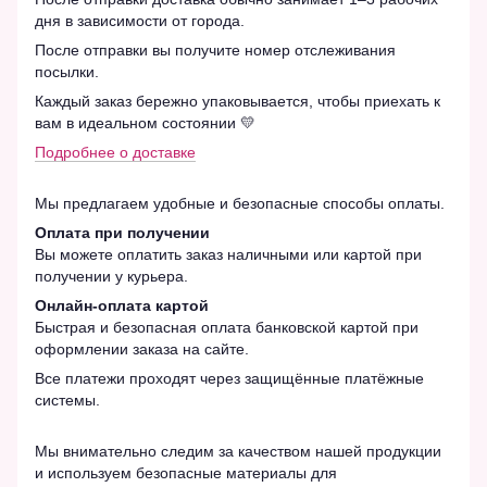
дня в зависимости от города.
После отправки вы получите номер отслеживания
посылки.
Каждый заказ бережно упаковывается, чтобы приехать к
вам в идеальном состоянии 💛
Подробнее о доставке
Мы предлагаем удобные и безопасные способы оплаты.
Оплата при получении
Вы можете оплатить заказ наличными или картой при
получении у курьера.
Онлайн-оплата картой
Быстрая и безопасная оплата банковской картой при
оформлении заказа на сайте.
Все платежи проходят через защищённые платёжные
системы.
Мы внимательно следим за качеством нашей продукции
и используем безопасные материалы для