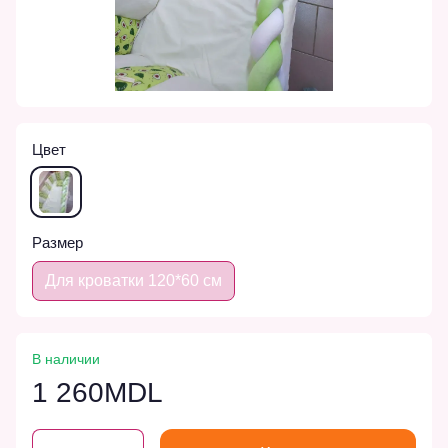
Цвет
Размер
Для кроватки 120*60 см
В наличии
1 260MDL