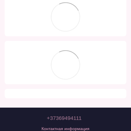
+37369494111
Контактная информация