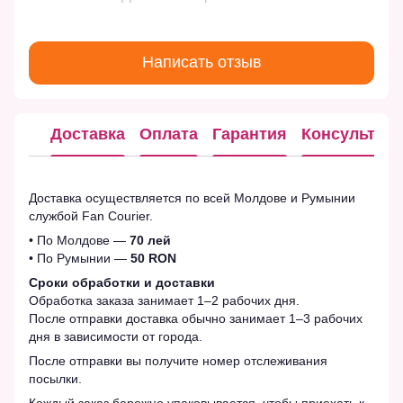
Написать отзыв
Доставка
Оплата
Гарантия
Консультац
Доставка осуществляется по всей Молдове и Румынии
службой Fan Courier.
• По Молдове —
70 лей
• По Румынии —
50 RON
Сроки обработки и доставки
Обработка заказа занимает 1–2 рабочих дня.
После отправки доставка обычно занимает 1–3 рабочих
дня в зависимости от города.
После отправки вы получите номер отслеживания
посылки.
Каждый заказ бережно упаковывается, чтобы приехать к