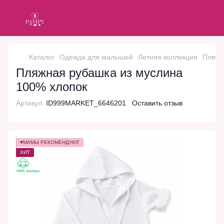
Каталог
Одежда для малышей
Летняя коллекция
Пляжн
Пляжная рубашка из муслина
100% хлопок
Артикул:
ID999MARKET_6646201
Оставить отзыв
♥МАМЫ РЕКОМЕНДУЮТ
ХИТ