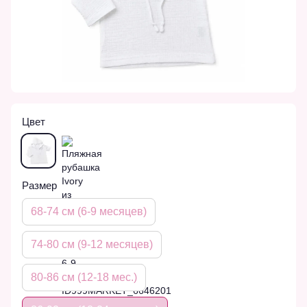
Цвет
Размер
68-74 см (6-9 месяцев)
74-80 см (9-12 месяцев)
80-86 см (12-18 мес.)