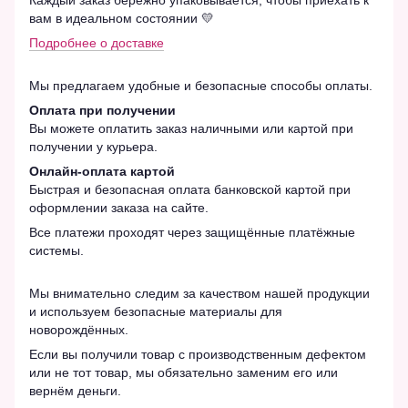
вам в идеальном состоянии 💛
Подробнее о доставке
Мы предлагаем удобные и безопасные способы оплаты.
Оплата при получении
Вы можете оплатить заказ наличными или картой при
получении у курьера.
Онлайн-оплата картой
Быстрая и безопасная оплата банковской картой при
оформлении заказа на сайте.
Все платежи проходят через защищённые платёжные
системы.
Мы внимательно следим за качеством нашей продукции
и используем безопасные материалы для
новорождённых.
Если вы получили товар с производственным дефектом
или не тот товар, мы обязательно заменим его или
вернём деньги.