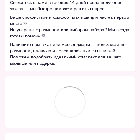
Свяжитесь с нами в течение 14 дней после получения
заказа — мы быстро поможем решить вопрос.
Ваше спокойствие и комфорт малыша для нас на первом
месте 💛
Не уверены с размером или выбором набора? Мы всегда
готовы помочь 💛
Напишите нам в чат или мессенджеры — подскажем по
размерам, наличию и персонализации с вышивкой.
Поможем подобрать идеальный комплект для вашего
малыша или подарка.