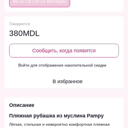
86-92 см (18-24 месяцев)
Ожидается
380MDL
Сообщить, когда появится
Войти
для отображения накопительной скидки
%
В избранное
Описание
Пляжная рубашка из муслина Pampy
Лёгкая, стильная и невероятно комфортная пляжная