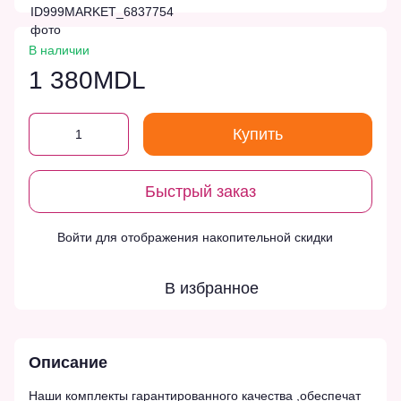
В наличии
1 380MDL
Купить
Быстрый заказ
Войти
для отображения накопительной скидки
%
В избранное
Описание
Наши комплекты гарантированного качества ,обеспечат