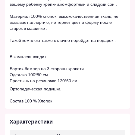
вашему ребенку крепкий,комфортный и сладкий сон .
Материал 100% хлопок, высококачественная ткань, не
вызывает аллергию, не теряет цвет и форму после
стирок в машинке .
Такой комплект также отлично подойдет на подарок .
В комплект входит:
Бортик-бампер на 3 стороны кровати
Одеялко 100*80 см
Простынь на резиночке 120*60 см
Ортопедическая подушка
Состав 100 % Хлопок
Характеристики