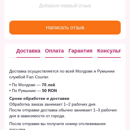
Добавьте первый отзыв
Написать отзыв
Доставка
Оплата
Гарантия
Консультац
Доставка осуществляется по всей Молдове и Румынии
службой Fan Courier.
• По Молдове —
70 лей
• По Румынии —
50 RON
Сроки обработки и доставки
Обработка заказа занимает 1–2 рабочих дня.
После отправки доставка обычно занимает 1–3 рабочих
дня в зависимости от города.
После отправки вы получите номер отслеживания
посылки.