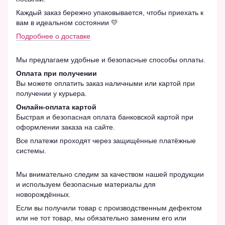
Каждый заказ бережно упаковывается, чтобы приехать к
вам в идеальном состоянии 💛
Подробнее о доставке
Мы предлагаем удобные и безопасные способы оплаты.
Оплата при получении
Вы можете оплатить заказ наличными или картой при
получении у курьера.
Онлайн-оплата картой
Быстрая и безопасная оплата банковской картой при
оформлении заказа на сайте.
Все платежи проходят через защищённые платёжные
системы.
Мы внимательно следим за качеством нашей продукции
и используем безопасные материалы для
новорождённых.
Если вы получили товар с производственным дефектом
или не тот товар, мы обязательно заменим его или