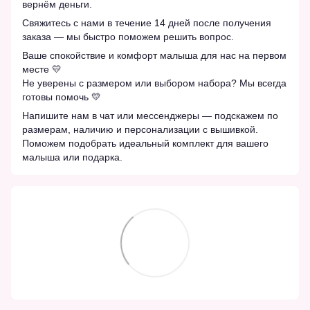
вернём деньги.
Свяжитесь с нами в течение 14 дней после получения
заказа — мы быстро поможем решить вопрос.
Ваше спокойствие и комфорт малыша для нас на первом
месте 💛
Не уверены с размером или выбором набора? Мы всегда
готовы помочь 💛
Напишите нам в чат или мессенджеры — подскажем по
размерам, наличию и персонализации с вышивкой.
Поможем подобрать идеальный комплект для вашего
малыша или подарка.