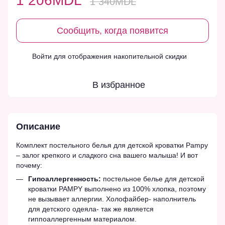
1 206MDL
1 340MDL
Сообщить, когда появится
Войти
для отображения накопительной скидки
%
В избранное
Описание
Комплект постельного белья для детской кроватки Pampy
– залог крепкого и сладкого сна вашего малыша! И вот
почему:
Гипоаллергенность:
постельное белье для детской
кроватки PAMPY выполнено из 100% хлопка, поэтому
не вызывает аллергии. Холофайбер- наполнитель
для детского одеяла- так же является
гиппоаллергенным материалом.