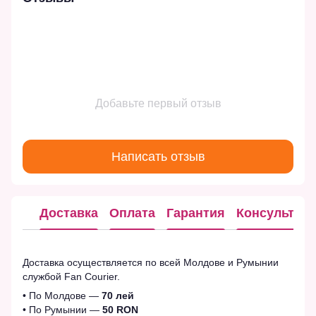
Добавьте первый отзыв
Написать отзыв
Доставка
Оплата
Гарантия
Консультац
Доставка осуществляется по всей Молдове и Румынии
службой Fan Courier.
• По Молдове —
70 лей
• По Румынии —
50 RON