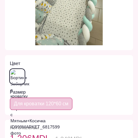
Цвет
Размер
Для кроватки 120*60 см
Нет в наличии