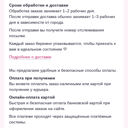
Сроки обработки и доставки
Обработка заказа занимает 1–2 рабочих дня.
После отправки доставка обычно занимает 1–3 рабочих
дня в зависимости от города.
После отправки вы получите номер отслеживания
посылки.
Каждый заказ бережно упаковывается, чтобы приехать к
вам в идеальном состоянии 💛
Подробнее о доставке
Мы предлагаем удобные и безопасные способы оплаты.
Оплата при получении
Вы можете оплатить заказ наличными или картой при
получении у курьера.
Онлайн-оплата картой
Быстрая и безопасная оплата банковской картой при
оформлении заказа на сайте.
Все платежи проходят через защищённые платёжные
системы.