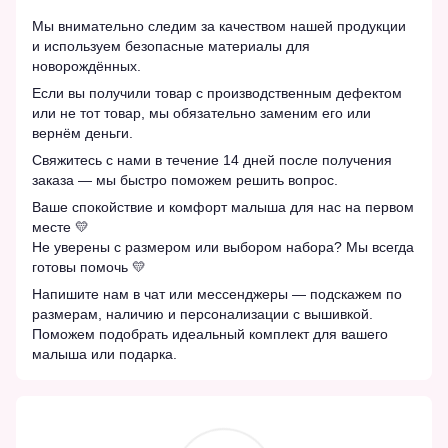
Мы внимательно следим за качеством нашей продукции
и используем безопасные материалы для
новорождённых.
Если вы получили товар с производственным дефектом
или не тот товар, мы обязательно заменим его или
вернём деньги.
Свяжитесь с нами в течение 14 дней после получения
заказа — мы быстро поможем решить вопрос.
Ваше спокойствие и комфорт малыша для нас на первом
месте 💛
Не уверены с размером или выбором набора? Мы всегда
готовы помочь 💛
Напишите нам в чат или мессенджеры — подскажем по
размерам, наличию и персонализации с вышивкой.
Поможем подобрать идеальный комплект для вашего
малыша или подарка.