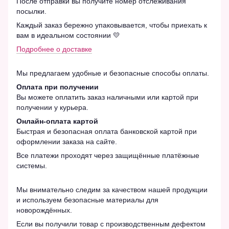
После отправки вы получите номер отслеживания
посылки.
Каждый заказ бережно упаковывается, чтобы приехать к
вам в идеальном состоянии 💛
Подробнее о доставке
Мы предлагаем удобные и безопасные способы оплаты.
Оплата при получении
Вы можете оплатить заказ наличными или картой при
получении у курьера.
Онлайн-оплата картой
Быстрая и безопасная оплата банковской картой при
оформлении заказа на сайте.
Все платежи проходят через защищённые платёжные
системы.
Мы внимательно следим за качеством нашей продукции
и используем безопасные материалы для
новорождённых.
Если вы получили товар с производственным дефектом