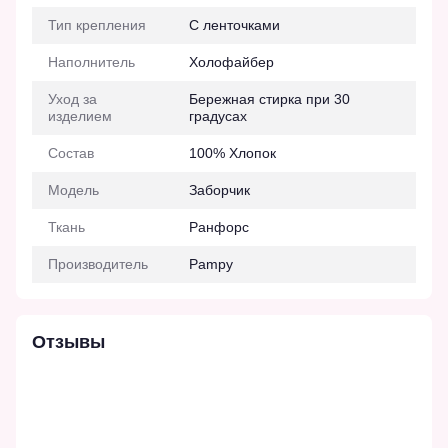
Тип крепления
С ленточками
Наполнитель
Холофайбер
Уход за
Бережная стирка при 30
изделием
градусах
Состав
100% Хлопок
Модель
Заборчик
Ткань
Ранфорс
Производитель
Pampy
Отзывы