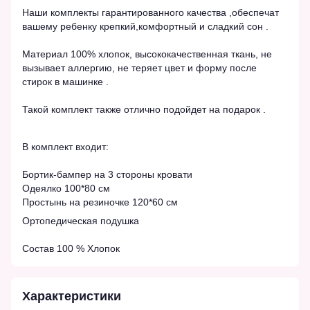
Наши комплекты гарантированного качества ,обеспечат
вашему ребенку крепкий,комфортный и сладкий сон .
Материал 100% хлопок, высококачественная ткань, не
вызывает аллергию, не теряет цвет и форму после
стирок в машинке .
Такой комплект также отлично подойдет на подарок .
В комплект входит:
Бортик-бампер на 3 стороны кровати
Одеялко 100*80 см
Простынь на резиночке 120*60 см
Ортопедическая подушка
Состав 100 % Хлопок
Характеристики