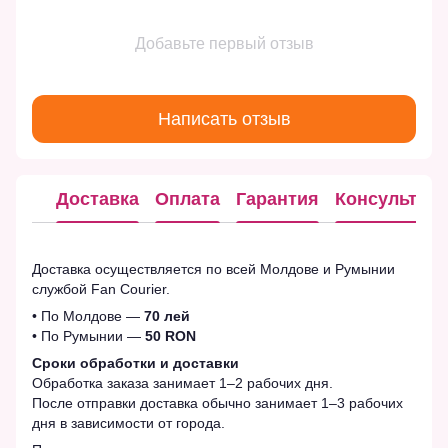
Добавьте первый отзыв
Написать отзыв
Доставка
Оплата
Гарантия
Консультац
Доставка осуществляется по всей Молдове и Румынии
службой Fan Courier.
• По Молдове —
70 лей
• По Румынии —
50 RON
Сроки обработки и доставки
Обработка заказа занимает 1–2 рабочих дня.
После отправки доставка обычно занимает 1–3 рабочих
дня в зависимости от города.