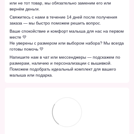
или не тот товар, мы обязательно заменим его или
вернём деньги.
Свяжитесь с нами в течение 14 дней после получения
заказа — мы быстро поможем решить вопрос.
Ваше спокойствие и комфорт малыша для нас на первом
месте 💛
Не уверены с размером или выбором набора? Мы всегда
готовы помочь 💛
Напишите нам в чат или мессенджеры — подскажем по
размерам, наличию и персонализации с вышивкой.
Поможем подобрать идеальный комплект для вашего
малыша или подарка.