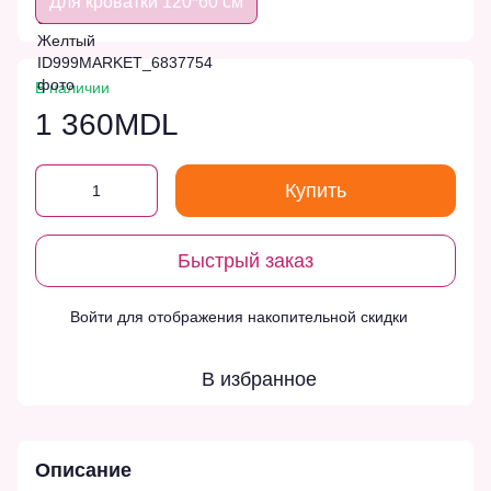
Для кроватки 120*60 см
В наличии
1 360MDL
Купить
Быстрый заказ
Войти
для отображения накопительной скидки
%
В избранное
Описание