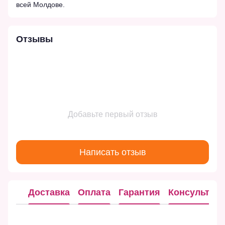
всей Молдове.
Отзывы
Добавьте первый отзыв
Написать отзыв
Доставка
Оплата
Гарантия
Консультац