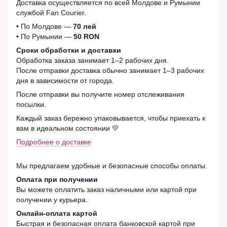
Доставка осуществляется по всей Молдове и Румынии
службой Fan Courier.
• По Молдове —
70 лей
• По Румынии —
50 RON
Сроки обработки и доставки
Обработка заказа занимает 1–2 рабочих дня.
После отправки доставка обычно занимает 1–3 рабочих
дня в зависимости от города.
После отправки вы получите номер отслеживания
посылки.
Каждый заказ бережно упаковывается, чтобы приехать к
вам в идеальном состоянии 💛
Подробнее о доставке
Мы предлагаем удобные и безопасные способы оплаты.
Оплата при получении
Вы можете оплатить заказ наличными или картой при
получении у курьера.
Онлайн-оплата картой
Быстрая и безопасная оплата банковской картой при