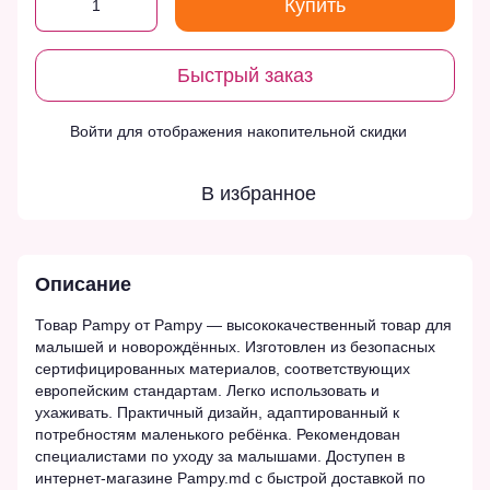
Купить
Быстрый заказ
Войти
для отображения накопительной скидки
%
В избранное
Описание
Товар Pampy от Pampy — высококачественный товар для
малышей и новорождённых. Изготовлен из безопасных
сертифицированных материалов, соответствующих
европейским стандартам. Легко использовать и
ухаживать. Практичный дизайн, адаптированный к
потребностям маленького ребёнка. Рекомендован
специалистами по уходу за малышами. Доступен в
интернет-магазине Pampy.md с быстрой доставкой по