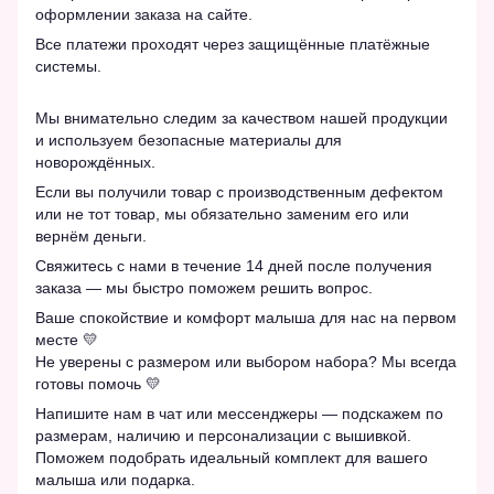
оформлении заказа на сайте.
Все платежи проходят через защищённые платёжные
системы.
Мы внимательно следим за качеством нашей продукции
и используем безопасные материалы для
новорождённых.
Если вы получили товар с производственным дефектом
или не тот товар, мы обязательно заменим его или
вернём деньги.
Свяжитесь с нами в течение 14 дней после получения
заказа — мы быстро поможем решить вопрос.
Ваше спокойствие и комфорт малыша для нас на первом
месте 💛
Не уверены с размером или выбором набора? Мы всегда
готовы помочь 💛
Напишите нам в чат или мессенджеры — подскажем по
размерам, наличию и персонализации с вышивкой.
Поможем подобрать идеальный комплект для вашего
малыша или подарка.