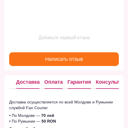
Добавьте первый отзыв
Написать отзыв
Доставка
Оплата
Гарантия
Консультац
Доставка осуществляется по всей Молдове и Румынии
службой Fan Courier.
• По Молдове —
70 лей
• По Румынии —
50 RON