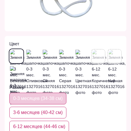
Цвет
Размер
0-3 месяцев (34-38 см)
3-6 месяцев (40-42 см)
6-12 месяцев (44-46 см)