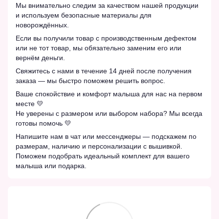
Мы внимательно следим за качеством нашей продукции
и используем безопасные материалы для
новорождённых.
Если вы получили товар с производственным дефектом
или не тот товар, мы обязательно заменим его или
вернём деньги.
Свяжитесь с нами в течение 14 дней после получения
заказа — мы быстро поможем решить вопрос.
Ваше спокойствие и комфорт малыша для нас на первом
месте 💛
Не уверены с размером или выбором набора? Мы всегда
готовы помочь 💛
Напишите нам в чат или мессенджеры — подскажем по
размерам, наличию и персонализации с вышивкой.
Поможем подобрать идеальный комплект для вашего
малыша или подарка.