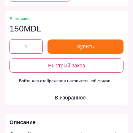
В наличии
150MDL
Купить
Быстрый заказ
Войти
для отображения накопительной скидки
%
В избранное
Описание