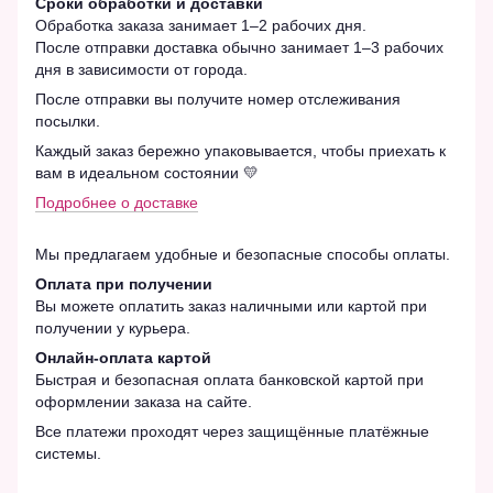
Сроки обработки и доставки
Обработка заказа занимает 1–2 рабочих дня.
После отправки доставка обычно занимает 1–3 рабочих
дня в зависимости от города.
После отправки вы получите номер отслеживания
посылки.
Каждый заказ бережно упаковывается, чтобы приехать к
вам в идеальном состоянии 💛
Подробнее о доставке
Мы предлагаем удобные и безопасные способы оплаты.
Оплата при получении
Вы можете оплатить заказ наличными или картой при
получении у курьера.
Онлайн-оплата картой
Быстрая и безопасная оплата банковской картой при
оформлении заказа на сайте.
Все платежи проходят через защищённые платёжные
системы.