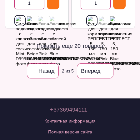
Показать еще 20 товаров
Назад
Вперед
2
из 5
+37369494111
Контактная информация
Полная версия сайта