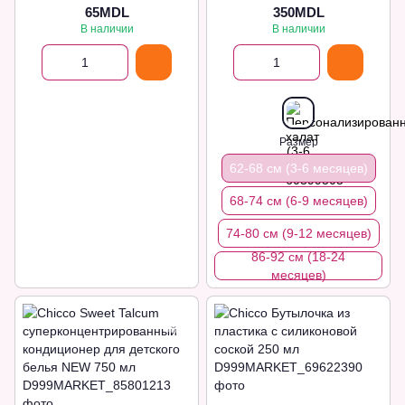
65MDL
350MDL
В наличии
В наличии
Размер
62-68 см (3-6 месяцев)
68-74 см (6-9 месяцев)
74-80 см (9-12 месяцев)
86-92 см (18-24
месяцев)