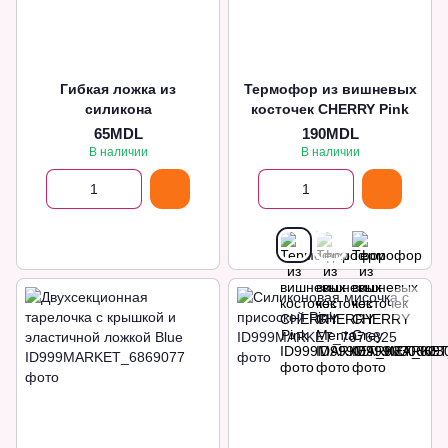
Гибкая ложка из
Термофор из вишневых
силикона
косточек CHERRY Pink
65MDL
190MDL
В наличии
В наличии