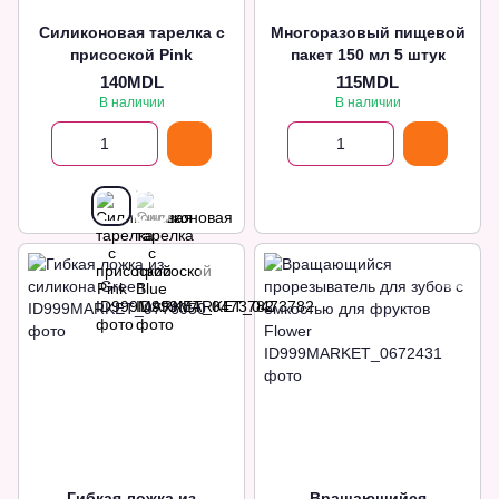
Силиконовая тарелка с
Многоразовый пищевой
присоской Pink
пакет 150 мл 5 штук
140MDL
115MDL
В наличии
В наличии
Гибкая ложка из
Вращающийся