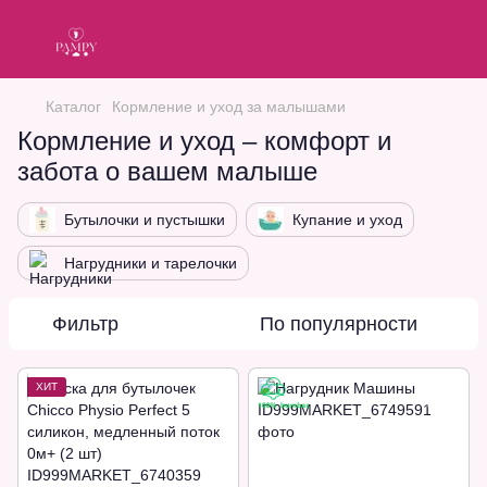
Каталог
Кормление и уход за малышами
Кормление и уход – комфорт и
забота о вашем малыше
Бутылочки и пустышки
Купание и уход
Нагрудники и тарелочки
Фильтр
По популярности
ХИТ