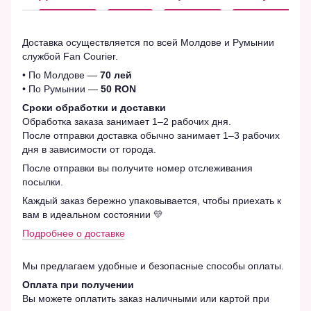
Доставка осуществляется по всей Молдове и Румынии
службой Fan Courier.
• По Молдове —
70 лей
• По Румынии —
50 RON
Сроки обработки и доставки
Обработка заказа занимает 1–2 рабочих дня.
После отправки доставка обычно занимает 1–3 рабочих
дня в зависимости от города.
После отправки вы получите номер отслеживания
посылки.
Каждый заказ бережно упаковывается, чтобы приехать к
вам в идеальном состоянии 💛
Подробнее о доставке
Мы предлагаем удобные и безопасные способы оплаты.
Оплата при получении
Вы можете оплатить заказ наличными или картой при