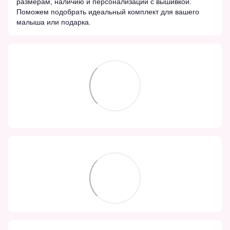
размерам, наличию и персонализации с вышивкой.
Поможем подобрать идеальный комплект для вашего
малыша или подарка.