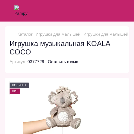
Каталог
Игрушки для малышей
Игрушки для малышей B
Игрушка музыкальная KOALA
COCO
Артикул:
0377729
Оставить отзыв
НОВИНКА
ХИТ