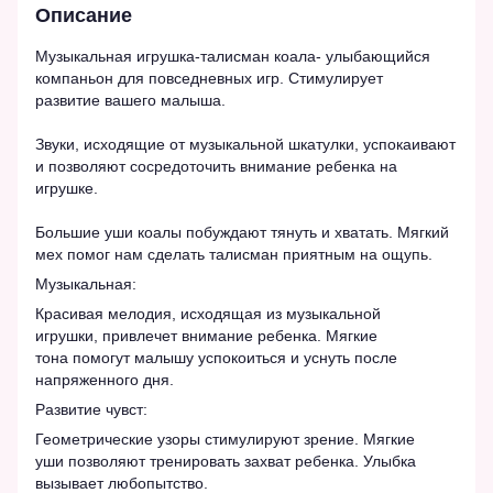
Описание
Музыкальная игрушка-талисман коала- улыбающийся
компаньон для повседневных игр. Стимулирует
развитие вашего малыша.
Звуки, исходящие от музыкальной шкатулки, успокаивают
и позволяют сосредоточить внимание ребенка на
игрушке.
Большие уши коалы побуждают тянуть и хватать. Мягкий
мех помог нам сделать талисман приятным на ощупь.
Музыкальная:
Красивая мелодия, исходящая из музыкальной
игрушки, привлечет внимание ребенка. Мягкие
тона помогут малышу успокоиться и уснуть после
напряженного дня.
Развитие чувст:
Геометрические узоры стимулируют зрение. Мягкие
уши позволяют тренировать захват ребенка. Улыбка
вызывает любопытство.