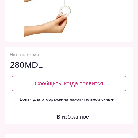
Нет в наличии
280MDL
Сообщить, когда появится
Войти
для отображения накопительной скидки
%
В избранное