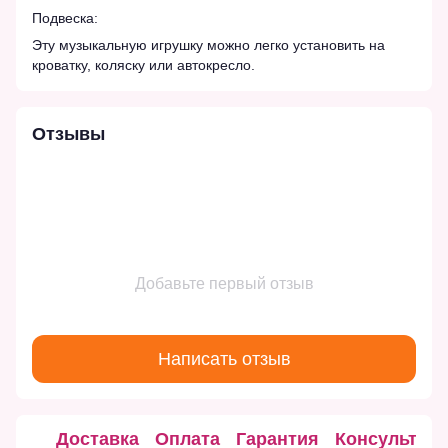
Подвеска:
Эту музыкальную игрушку можно легко установить на
кроватку, коляску или автокресло.
Отзывы
Добавьте первый отзыв
Написать отзыв
Доставка
Оплата
Гарантия
Консультац