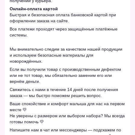
получении у курьера.
Онлайн-оплата картой
Быстрая и безопасная оплата банковской картой при
оформлении заказа на сайте.
Все платежи проходят через защищённые платёжные
системы.
Мы внимательно следим за качеством нашей продукции
и используем безопасные материалы для
новорождённых.
Если вы получили товар с производственным дефектом
или не тот товар, мы обязательно заменим его или
вернём деньги.
Свяжитесь с нами в течение 14 дней после получения
заказа — мы быстро поможем решить вопрос.
Ваше спокойствие и комфорт малыша для нас на первом
месте 💛
Не уверены с размером или выбором набора? Мы всегда
готовы помочь 💛
Напишите нам в чат или мессенджеры — подскажем по