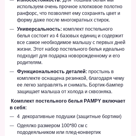
используем очень прочное хлопковое полотно
ранфорс, что позволяет ему сохранять цвет и
форму даже после многократных стирок.
Универсальность:
комплект постельного
белья состоит из 4 базовых единиц и содержит
все самое необходимое малышу с первых дней
жизни. Этот набор постельного белья идеально
подходит для подарка новорожденному и его
родителям.
Функциональность деталей:
простынь в
комплекте оснащена резинкой, благодаря чему
ее легко заправлять и снимать. Бортик-бампер
защищает малыша от холода и сквозняка.
Комплект постельного белья PAMPY включает
в себя:
4 декоративные подушки (защитные бортики)
Одеялко размером 100*80 см с
пододеяльником или плед-конвертик