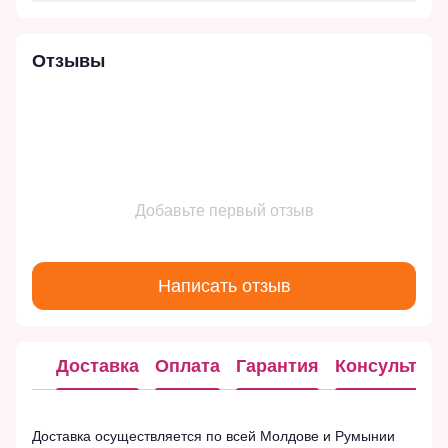
Отзывы
Добавьте первый отзыв
Написать отзыв
Доставка
Оплата
Гарантия
Консультац
Доставка осуществляется по всей Молдове и Румынии