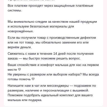
Все платежи проходят через защищённые платёжные
системы.
Мы внимательно следим за качеством нашей продукции
и используем безопасные материалы для
новорождённых.
Если вы получили товар с производственным дефектом
или не тот товар, мы обязательно заменим его или
вернём деньги.
Свяжитесь с нами в течение 14 дней после получения
заказа — мы быстро поможем решить вопрос.
Ваше спокойствие и комфорт малыша для нас на первом
месте 💛
Не уверены с размером или выбором набора? Мы всегда
готовы помочь 💛
Напишите нам в чат или мессенджеры — подскажем по
размерам, наличию и персонализации с вышивкой.
Поможем подобрать идеальный комплект для вашего
малыша или подарка.