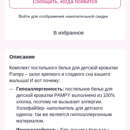
Сообщить, когда появится
Войти
для отображения накопительной скидки
%
В избранное
Описание
Комплект постельного белья для детской кроватки
Pampy – залог крепкого и сладкого сна вашего
малыша! И вот почему:
Гипоаллергенность:
постельное белье для
детской кроватки PAMPY выполнено из 100%
хлопка, поэтому не вызывает аллергии.
Холофайбер- наполнитель для детского
одеяла- так же является гиппоаллергенным
материалом.
Износостойкость:
Для пошива белья мы