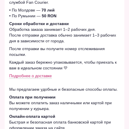
службой Fan Courier.
• По Молдове —
70 лей
• По Румынии —
50 RON
Сроки обработки и доставки
Обработка заказа занимает 1–2 рабочих дня.
После отправки доставка обычно занимает 1–3 рабочих
дня в зависимости от города.
После отправки вы получите номер отслеживания
посылки.
Каждый заказ бережно упаковывается, чтобы приехать к
вам в идеальном состоянии 💛
Подробнее о доставке
Мы предлагаем удобные и безопасные способы оплаты.
Оплата при получении
Вы можете оплатить заказ наличными или картой при
получении у курьера.
Онлайн-оплата картой
Быстрая и безопасная оплата банковской картой при
оформлении заказа на сайте.