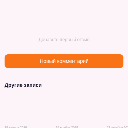
Добавьте первый отзыв
Новый комментарий
Другие записи
18 января 2026
18 ноября 2025
27 декабря 20