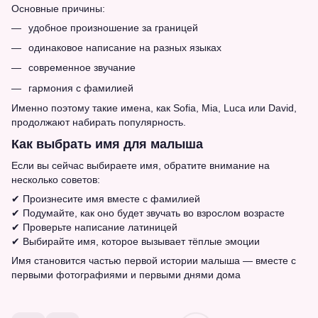
Основные причины:
удобное произношение за границей
одинаковое написание на разных языках
современное звучание
гармония с фамилией
Именно поэтому такие имена, как Sofia, Mia, Luca или David,
продолжают набирать популярность.
Как выбрать имя для малыша
Если вы сейчас выбираете имя, обратите внимание на
несколько советов:
✔ Произнесите имя вместе с фамилией
✔ Подумайте, как оно будет звучать во взрослом возрасте
✔ Проверьте написание латиницей
✔ Выбирайте имя, которое вызывает тёплые эмоции
Имя становится частью первой истории малыша — вместе с
первыми фотографиями и первыми днями дома