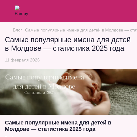
Блог
Самые популярные имена для детей в Молдове — стат
Самые популярные имена для детей
в Молдове — статистика 2025 года
11 февраля 2026
Самые популярные имена для детей в
Молдове — статистика 2025 года